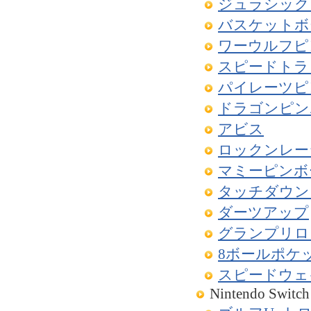
ジュラシック
バスケットボ
ワーウルフピ
スピードトラ
パイレーツピ
ドラゴンピン
アビス
ロックンレー
マミーピンボ
タッチダウン
ダーツアップ
グランプリロ
8ボールポケ
スピードウェ
Nintendo Switch